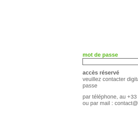
mot de passe
accès réservé
veuillez contacter digi
passe
par téléphone, au +33
ou par mail :
contact@